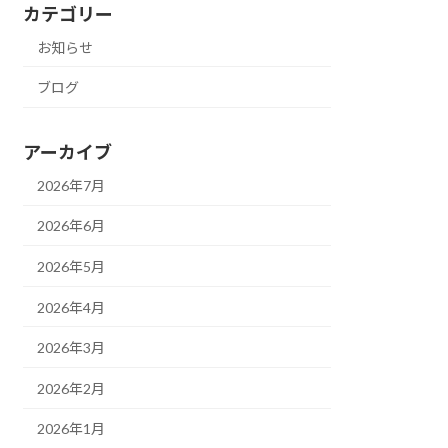
カテゴリー
お知らせ
ブログ
アーカイブ
2026年7月
2026年6月
2026年5月
2026年4月
2026年3月
2026年2月
2026年1月