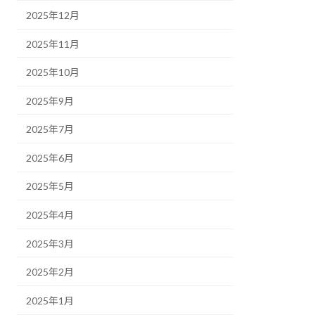
2025年12月
2025年11月
2025年10月
2025年9月
2025年7月
2025年6月
2025年5月
2025年4月
2025年3月
2025年2月
2025年1月