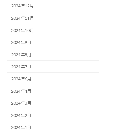
2024年12月
2024年11月
2024年10月
2024年9月
2024年8月
2024年7月
2024年6月
2024年4月
2024年3月
2024年2月
2024年1月