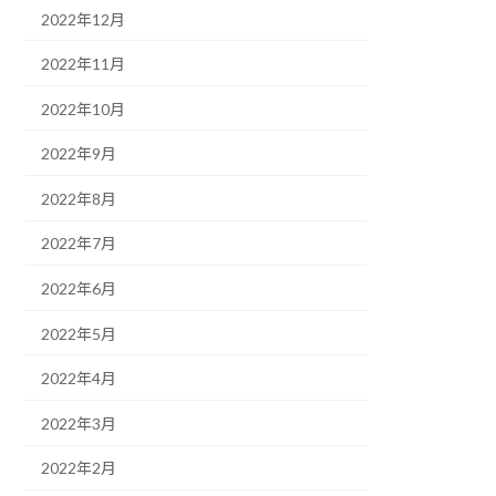
2022年12月
2022年11月
2022年10月
2022年9月
2022年8月
2022年7月
2022年6月
2022年5月
2022年4月
2022年3月
2022年2月