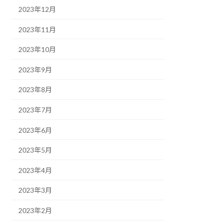
2023年12月
2023年11月
2023年10月
2023年9月
2023年8月
2023年7月
2023年6月
2023年5月
2023年4月
2023年3月
2023年2月