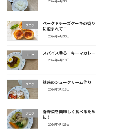
2026年6月30日
ベークドチーズケーキの香り
ブログ
に包まれて！
2026年6月30日
スパイス香る キーマカレー
ブログ
2026年6月10日
魅惑のシュークリーム作り
ブログ
2026年5月18日
春野菜を美味しく食べるため
ブログ
に！
2026年4月29日