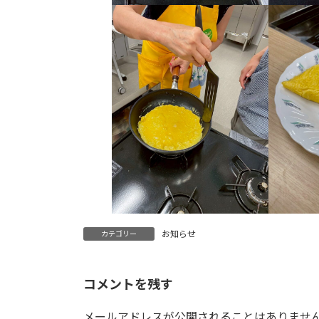
お知らせ
カテゴリー
コメントを残す
メールアドレスが公開されることはありませ