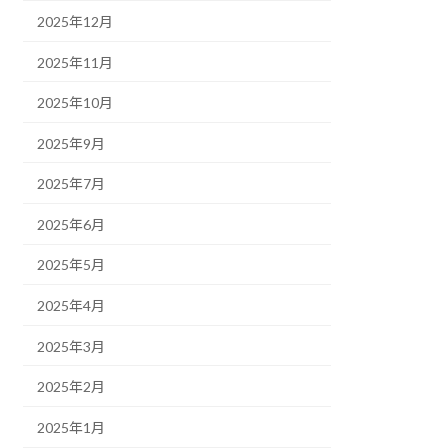
2025年12月
2025年11月
2025年10月
2025年9月
2025年7月
2025年6月
2025年5月
2025年4月
2025年3月
2025年2月
2025年1月