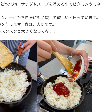
、炭水化物、サラダやスープを添える事でビタミンやミネ
日々、子供たち自身にも意識して欲しいと思っています。
響を与えます。食は、大切です。
らスクスクと大きくなってね！！