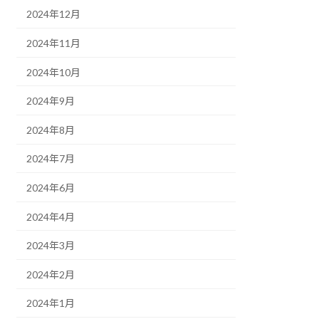
2024年12月
2024年11月
2024年10月
2024年9月
2024年8月
2024年7月
2024年6月
2024年4月
2024年3月
2024年2月
2024年1月