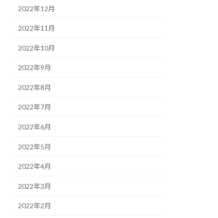
2022年12月
2022年11月
2022年10月
2022年9月
2022年8月
2022年7月
2022年6月
2022年5月
2022年4月
2022年3月
2022年2月