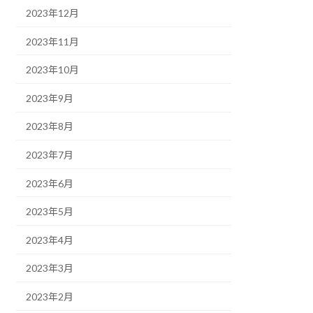
2023年12月
2023年11月
2023年10月
2023年9月
2023年8月
2023年7月
2023年6月
2023年5月
2023年4月
2023年3月
2023年2月