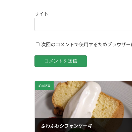
サイト
次回のコメントで使用するためブラウザー
前の記事
ふわふわシフォンケーキ