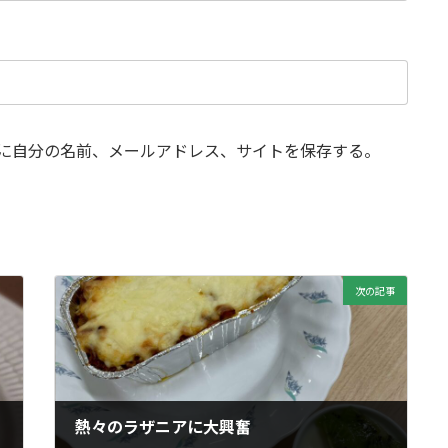
に自分の名前、メールアドレス、サイトを保存する。
次の記事
熱々のラザニアに大興奮