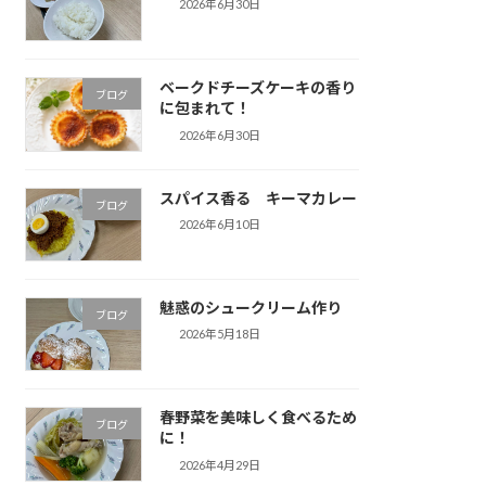
2026年6月30日
ベークドチーズケーキの香り
ブログ
に包まれて！
2026年6月30日
スパイス香る キーマカレー
ブログ
2026年6月10日
魅惑のシュークリーム作り
ブログ
2026年5月18日
春野菜を美味しく食べるため
ブログ
に！
2026年4月29日