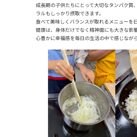
成長期の子供たちにとって大切なタンパク質
ラルもしっかり摂取できます。
食べて美味しくバランスが取れるメニューを
健康は、身体だけでなく精神面にも大きな影
心豊かに幸福感を毎日の生活の中で感じなが