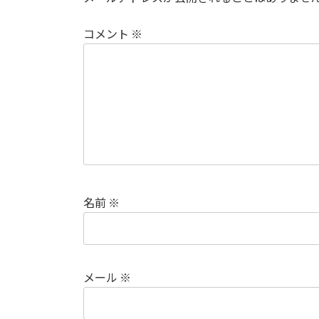
コメント
※
名前
※
メール
※