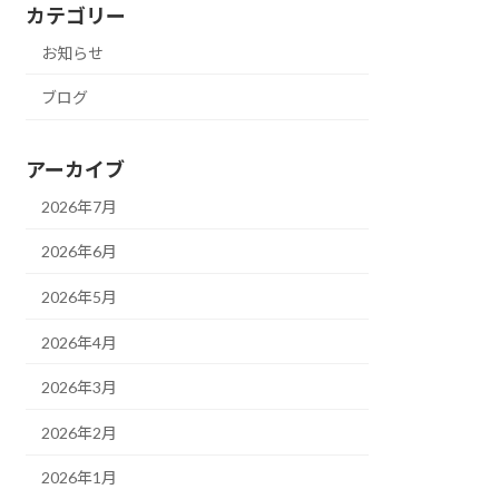
カテゴリー
お知らせ
ブログ
アーカイブ
2026年7月
2026年6月
2026年5月
2026年4月
2026年3月
2026年2月
2026年1月