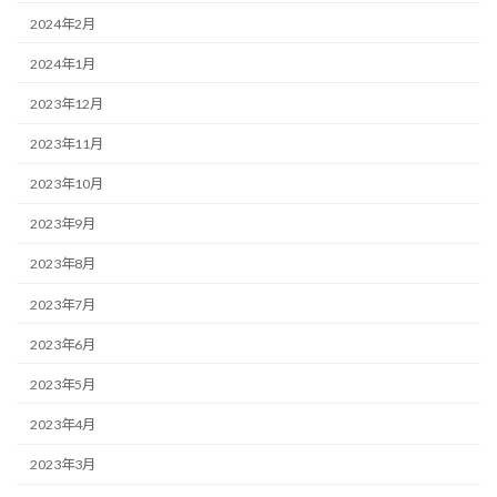
2024年2月
2024年1月
2023年12月
2023年11月
2023年10月
2023年9月
2023年8月
2023年7月
2023年6月
2023年5月
2023年4月
2023年3月