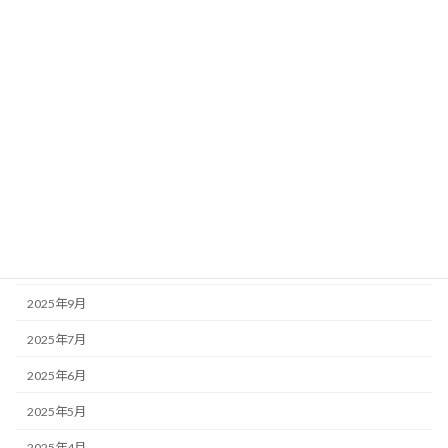
2026年5月
2026年4月
2026年3月
2026年2月
2026年1月
2025年12月
2025年11月
2025年10月
2025年9月
2025年7月
2025年6月
2025年5月
2025年4月