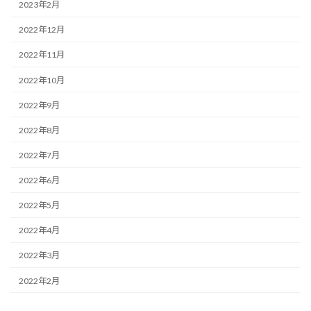
2023年2月
2022年12月
2022年11月
2022年10月
2022年9月
2022年8月
2022年7月
2022年6月
2022年5月
2022年4月
2022年3月
2022年2月