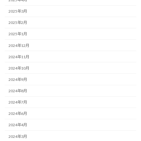
2025年3月
2025年2月
2025年1月
2024年12月
2024年11月
2024年10月
2024年9月
2024年8月
2024年7月
2024年6月
2024年4月
2024年3月