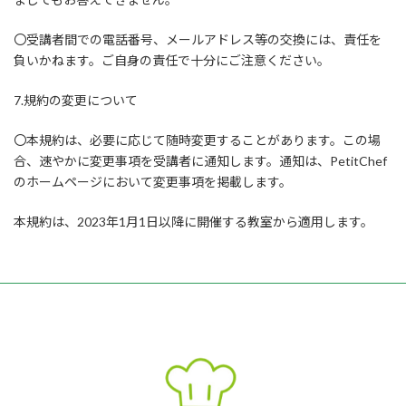
〇受講者間での電話番号、メールアドレス等の交換には、責任を
負いかねます。ご自身の責任で十分にご注意ください。
7.規約の変更について
〇本規約は、必要に応じて随時変更することがあります。この場
合、速やかに変更事項を受講者に通知します。通知は、PetitChef
のホームページにおいて変更事項を掲載します。
本規約は、2023年1月1日以降に開催する教室から適用します。